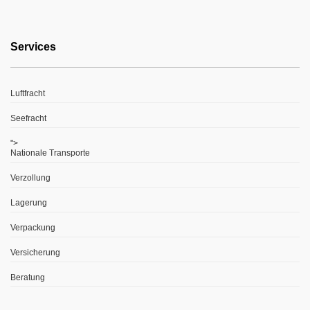
Services
Luftfracht
Seefracht
">
Nationale Transporte
Verzollung
Lagerung
Verpackung
Versicherung
Beratung