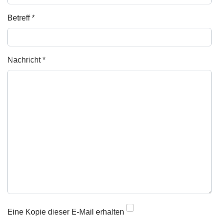
Betreff
*
Nachricht
*
Eine Kopie dieser E-Mail erhalten