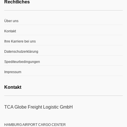
Rechtliches
Über uns
Kontakt
Ihre Karriere bei uns
Datenschutzerklärung
Spediteurbedingungen
Impressum
Kontakt
TCA Globe Freight Logistic GmbH
HAMBURG AIRPORT CARGO CENTER