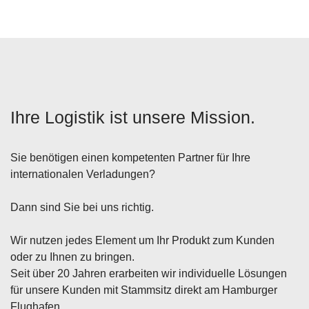
Ihre Logistik ist unsere Mission.
Sie benötigen einen kompetenten Partner für Ihre
internationalen Verladungen?
Dann sind Sie bei uns richtig.
Wir nutzen jedes Element um Ihr Produkt zum Kunden
oder zu Ihnen zu bringen.
Seit über 20 Jahren erarbeiten wir individuelle Lösungen
für unsere Kunden mit Stammsitz direkt am Hamburger
Flughafen.