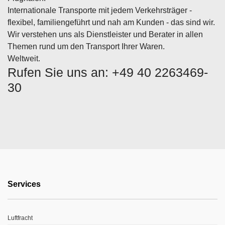
Internationale Transporte mit jedem Verkehrsträger -
flexibel, familiengeführt und nah am Kunden - das sind wir.
Wir verstehen uns als Dienstleister und Berater in allen
Themen rund um den Transport Ihrer Waren.
Weltweit.
Rufen Sie uns an: +49 40 2263469-
30
Services
Luftfracht