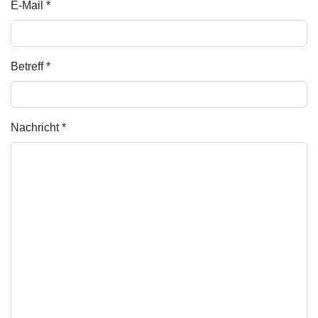
E-Mail
*
Betreff
*
Nachricht
*