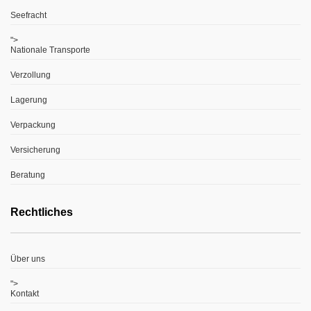
Seefracht
">
Nationale Transporte
Verzollung
Lagerung
Verpackung
Versicherung
Beratung
Rechtliches
Über uns
">
Kontakt