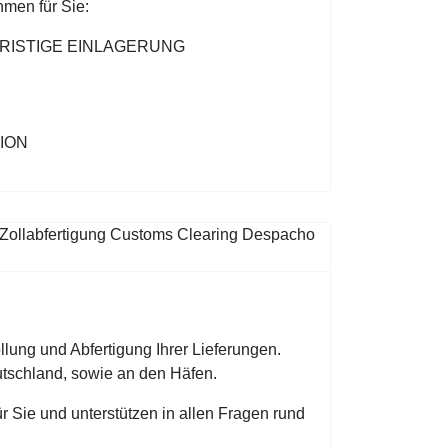
men für Sie:
RISTIGE EINLAGERUNG
ION
lung und Abfertigung Ihrer Lieferungen.
utschland, sowie an den Häfen.
ür Sie und unterstützen in allen Fragen rund