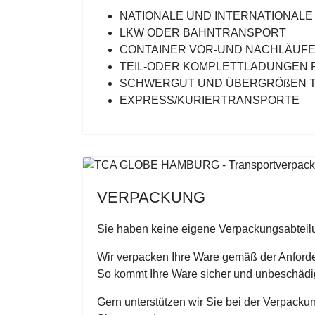
NATIONALE UND INTERNATIONAL
LKW ODER BAHNTRANSPORT
CONTAINER VOR-UND NACHLÄUF
TEIL-ODER KOMPLETTLADUNGEN 
SCHWERGUT UND ÜBERGRÖßEN 
EXPRESS/KURIERTRANSPORTE
VERPACKUNG
Sie haben keine eigene Verpackungsabte
Wir verpacken Ihre Ware gemäß der Anford
So kommt Ihre Ware sicher und unbeschädi
Gern unterstützen wir Sie bei der Verpacku