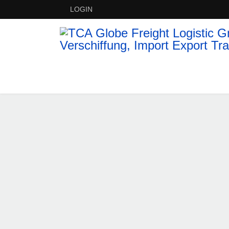
LOGIN