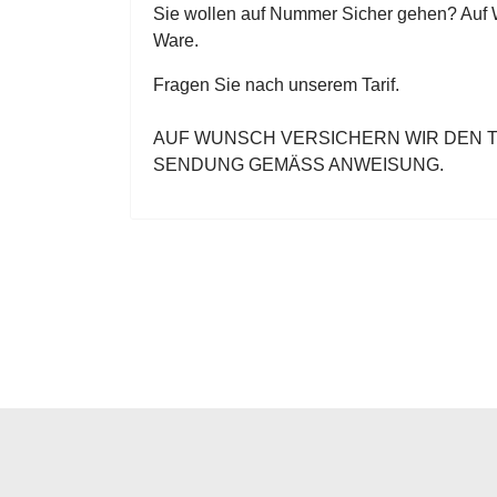
Sie wollen auf Nummer Sicher gehen? Auf W
Ware.
Fragen Sie nach unserem Tarif.
AUF WUNSCH VERSICHERN WIR DEN 
SENDUNG GEMÄSS ANWEISUNG.