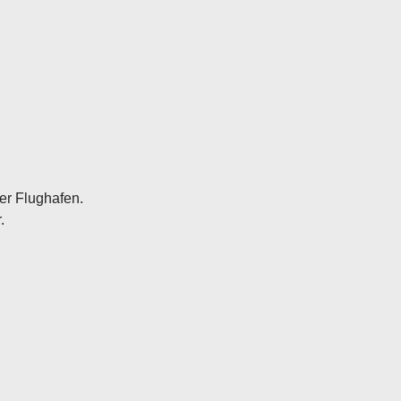
er Flughafen.
.