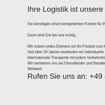
Ihre Logistik ist unsere
Sie benötigen einen kompetenten Partner für I
Dann sind Sie bei uns richtig.
Wir nutzen jedes Element um Ihr Produkt zum 
Seit über 20 Jahren erarbeiten wir individuel
Internationale Transporte mit jedem Verkehrsträ
Wir verstehen uns als Dienstleister und Berat
Weltweit.
Rufen Sie uns an: +49