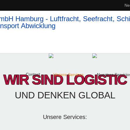
Ne
WIR SIND LOGISTIC
Contact
UND DENKEN GLOBAL
Unsere Services: