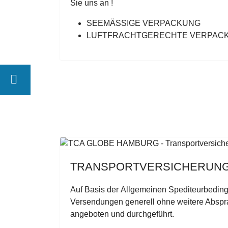
Sie uns an !
SEEMÄSSIGE VERPACKUNG
LUFTFRACHTGERECHTE VERPAC
TRANSPORTVERSICHERUN
Auf Basis der Allgemeinen Spediteurbedi
Versendungen generell ohne weitere Abspr
angeboten und durchgeführt.