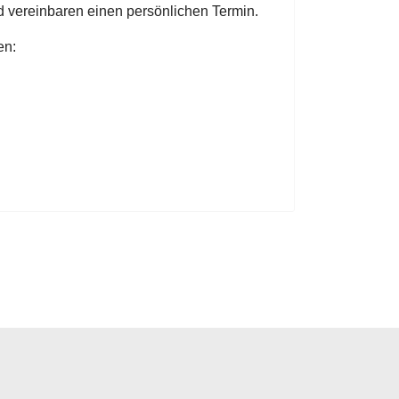
 vereinbaren einen persönlichen Termin.
en: