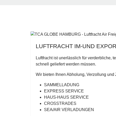
LUFTFRACHT IM-UND EXPO
Luftfracht ist unerlässlich für verderbliche, t
schnell geliefert werden müssen.
Wir bieten Ihnen Abholung, Verzollung und 
SAMMELLADUNG
EXPRESS SERVICE
HAUS-HAUS SERVICE
CROSSTRADES
SEA/AIR VERLADUNGEN