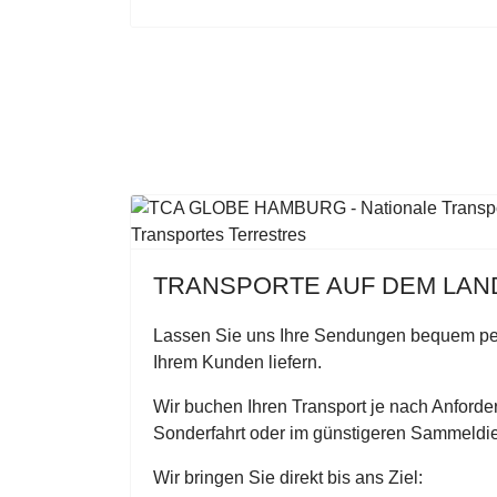
TRANSPORTE AUF DEM LA
Lassen Sie uns Ihre Sendungen bequem pe
Ihrem Kunden liefern.
Wir buchen Ihren Transport je nach Anforde
Sonderfahrt oder im günstigeren Sammeldie
Wir bringen Sie direkt bis ans Ziel: