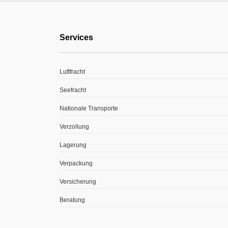
Services
Luftfracht
Seefracht
Nationale Transporte
Verzollung
Lagerung
Verpackung
Versicherung
Beratung