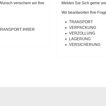
unsch versichern wir Ihre
Melden Sie Sich gerne und
Wir beantworten Ihre Frag
TRANSPORT
VERPACKUNG
TRANSPORT IHRER
VERZOLLUNG
LAGERUNG
VERSICHERUNG