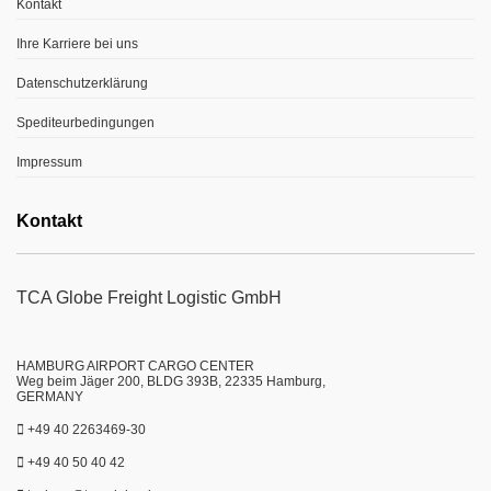
Kontakt
Ihre Karriere bei uns
Datenschutzerklärung
Spediteurbedingungen
Impressum
Kontakt
TCA Globe Freight Logistic GmbH
HAMBURG AIRPORT CARGO CENTER
Weg beim Jäger 200, BLDG 393B, 22335 Hamburg,
GERMANY
+49 40 2263469-30
+49 40 50 40 42