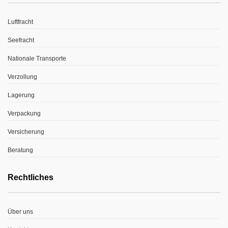
Luftfracht
Seefracht
Nationale Transporte
Verzollung
Lagerung
Verpackung
Versicherung
Beratung
Rechtliches
Über uns