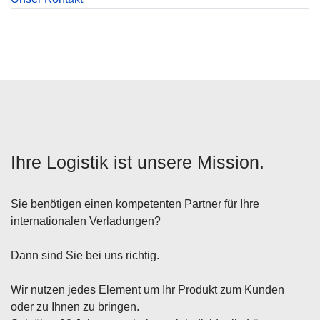
Ihre Logistik ist unsere Mission.
Sie benötigen einen kompetenten Partner für Ihre
internationalen Verladungen?
Dann sind Sie bei uns richtig.
Wir nutzen jedes Element um Ihr Produkt zum Kunden
oder zu Ihnen zu bringen.