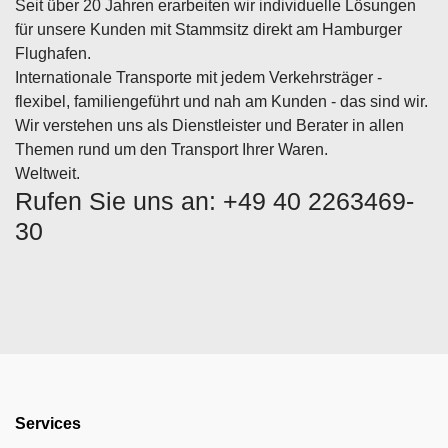
Seit über 20 Jahren erarbeiten wir individuelle Lösungen
für unsere Kunden mit Stammsitz direkt am Hamburger
Flughafen.
Internationale Transporte mit jedem Verkehrsträger -
flexibel, familiengeführt und nah am Kunden - das sind wir.
Wir verstehen uns als Dienstleister und Berater in allen
Themen rund um den Transport Ihrer Waren.
Weltweit.
Rufen Sie uns an: +49 40 2263469-
30
Services